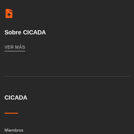
Sobre CICADA
VER MÁS
CICADA
Miembros