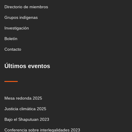
Directorio de miembros
Grupos indígenas
Investigación
Boletín
Contacto
Últimos eventos
Mesa redonda 2025
Justicia climática 2025
Bajo el Shaputuan 2023
Conferencia sobre interlegalidades 2023