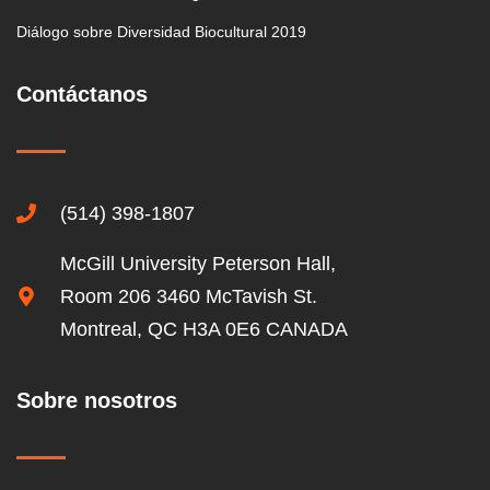
Diálogo sobre Diversidad Biocultural 2019
Contáctanos
(514) 398-1807
McGill University Peterson Hall,
Room 206 3460 McTavish St.
Montreal, QC H3A 0E6 CANADA
Sobre nosotros