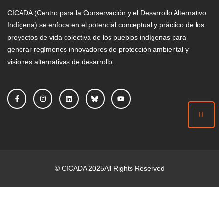
CICADA (Centro para la Conservación y el Desarrollo Alternativo
Indígena) se enfoca en el potencial conceptual y práctico de los
proyectos de vida colectiva de los pueblos indígenas para
generar regímenes innovadores de protección ambiental y
visiones alternativas de desarrollo.
©
CICADA
2025
All Rights Reserved