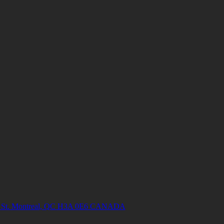
ish St. Montreal, QC H3A 0E6 CANADA