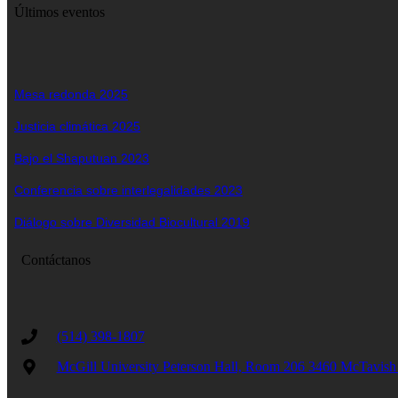
Últimos eventos
Mesa redonda 2025
Justicia climática 2025
Bajo el Shaputuan 2023
Conferencia sobre interlegalidades 2023
Diálogo sobre Diversidad Biocultural 2019
Contáctanos
(514) 398-1807
McGill University Peterson Hall, Room 206 3460 McTav