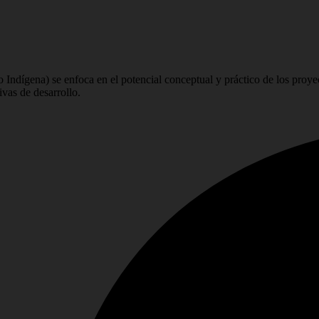
ndígena) se enfoca en el potencial conceptual y práctico de los proyec
vas de desarrollo.