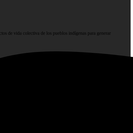
tos de vida colectiva de los pueblos indígenas para generar