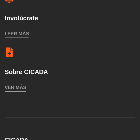
Involúcrate
LEER MÁS
Sobre CICADA
VER MÁS