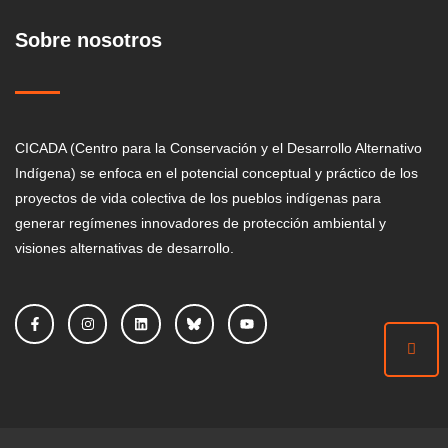
Sobre nosotros
CICADA (Centro para la Conservación y el Desarrollo Alternativo
Indígena) se enfoca en el potencial conceptual y práctico de los
proyectos de vida colectiva de los pueblos indígenas para
generar regímenes innovadores de protección ambiental y
visiones alternativas de desarrollo.