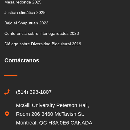
Mesa redonda 2025
Justicia climática 2025
Bajo el Shaputuan 2023
Conferencia sobre interlegalidades 2023
Diálogo sobre Diversidad Biocultural 2019
Contáctanos
(514) 398-1807
McGill University Peterson Hall,
Room 206 3460 McTavish St.
Montreal, QC H3A 0E6 CANADA