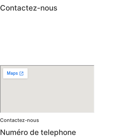
Contactez-nous
Contactez-nous
Numéro de telephone