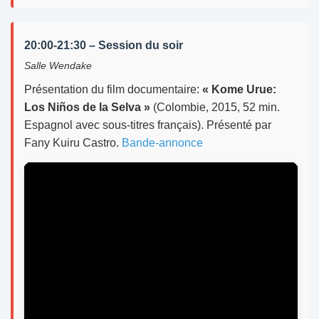
20:00-21:30 – Session du soir
Salle Wendake
Présentation du film documentaire:
« Kome Urue:
Los Niños de la Selva »
(Colombie, 2015, 52 min.
Espagnol avec sous-titres français). Présenté par
Fany Kuiru Castro.
Bande-annonce