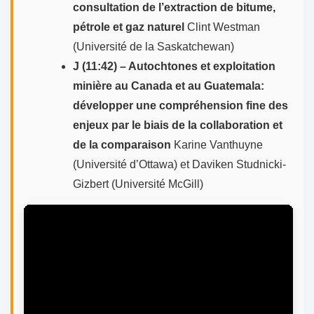
consultation de l’extraction de bitume,
pétrole et gaz naturel
Clint Westman
(Université de la Saskatchewan)
J (11:42) – Autochtones et exploitation
minière au Canada et au Guatemala:
développer une compréhension fine des
enjeux par le biais de la collaboration et
de la comparaison
Karine Vanthuyne
(Université d’Ottawa) et Daviken Studnicki-
Gizbert (Université McGill)