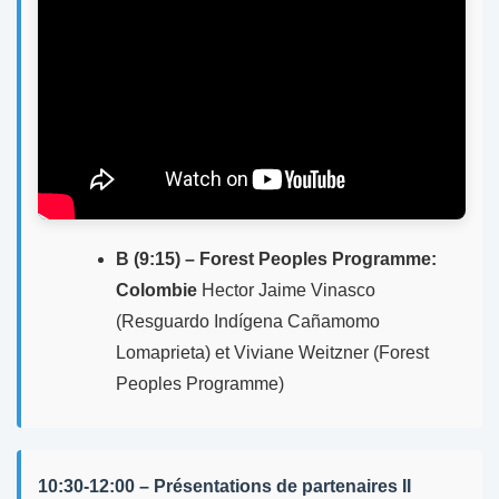
B (9:15) – Forest Peoples Programme:
Colombie
Hector Jaime Vinasco
(Resguardo Indígena Cañamomo
Lomaprieta) et Viviane Weitzner (Forest
Peoples Programme)
10:30-12:00 – Présentations de partenaires II