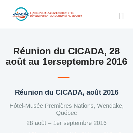
Réunion du CICADA, 28
août au 1erseptembre 2016
Réunion du CICADA, août 2016
Hôtel-Musée Premières Nations, Wendake,
Québec
28 août – 1er septembre 2016