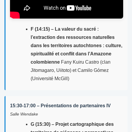
F (14:15) – La valeur du sacré :
l’extraction des ressources naturelles
dans les territoires autochtones : culture,
spiritualité et conflit dans l’Amazone
colombienne
Fany Kuiru Castro (clan
Jitomagaro, Uiitoto) et Camilo Gómez
(Université McGill)
15:30-17:00 – Présentations de partenaires IV
Salle Wendake
G (15:30) – Projet cartographique des