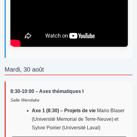
Mardi, 30 août
8:30-10:00 – Axes thématiques I
Salle Wendake
Axe 1 (8:30) – Projets de vie
Mario Blaser
(Université Memorial de Terre-Neuve) et
Sylvie Poirier (Université Laval)