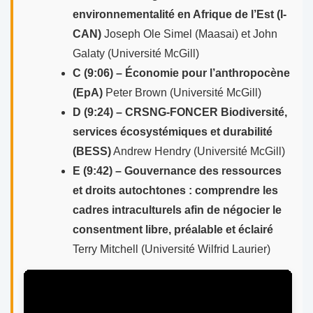
environnementalité en Afrique de l’Est (I-
CAN)
Joseph Ole Simel (Maasai) et John
Galaty (Université McGill)
C (9:06) – Économie pour l’anthropocène
(EpA)
Peter Brown (Université McGill)
D (9:24) – CRSNG-FONCER Biodiversité,
services écosystémiques et durabilité
(BESS)
Andrew Hendry (Université McGill)
E (9:42) – Gouvernance des ressources
et droits autochtones : comprendre les
cadres intraculturels afin de négocier le
consentment libre, préalable et éclairé
Terry Mitchell (Université Wilfrid Laurier)