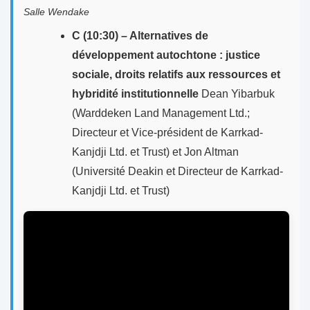
Salle Wendake
C (10:30) – Alternatives de
développement autochtone : justice
sociale, droits relatifs aux ressources et
hybridité institutionnelle
Dean Yibarbuk
(Warddeken Land Management Ltd.;
Directeur et Vice-président de Karrkad-
Kanjdji Ltd. et Trust) et Jon Altman
(Université Deakin et Directeur de Karrkad-
Kanjdji Ltd. et Trust)