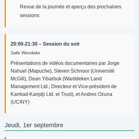
Revue de la journée et aperçu des prochaines
sessions
20:00-21:30 – Session du soir
Salle Wendake
Présentations de vidéos documentaires par Jorge
Nahuel (Mapuche), Steven Schnoor (Université
McGill), Dean Yibarbuk (Warddeken Land
Management Ltd.; Directeur et Vice-président de
Karrkad-Kanjdji Ltd. et Trust), et Andres Ozuna
(UCINY)
Jeudi, 1er septembre