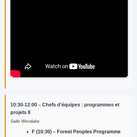
10:30-12:00 – Chefs d’équipes : programmes et
projets II
Salle Wendake
F (10:30) – Forest Peoples Programme