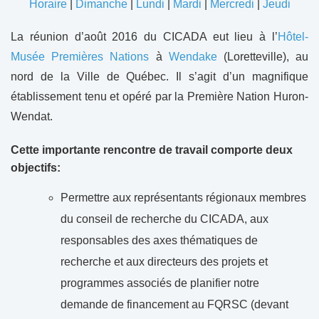
Horaire
|
Dimanche
|
Lundi
|
Mardi
|
Mercredi
|
Jeudi
La réunion d’août 2016 du CICADA eut lieu à l’
Hôtel-
Musée Premières Nations
à
Wendake
(Loretteville), au
nord de la Ville de Québec. Il s’agit d’un magnifique
établissement tenu et opéré par la Première Nation Huron-
Wendat.
Cette importante rencontre de travail comporte deux
objectifs:
Permettre aux représentants régionaux membres
du conseil de recherche du CICADA, aux
responsables des axes thématiques de
recherche et aux directeurs des projets et
programmes associés de planifier notre
demande de financement au FQRSC (devant