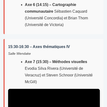
Axe 6 (14:15) – Cartographie
communautaire
Sébastien Caquard
(Université Concordia) et Brian Thom
(Université de Victoria)
15:30-16:30 – Axes thématiques IV
Salle Wendake
Axe 7 (15:30) – Méthodes visuelles
Evodia Silva Rivera (Université de
Veracruz) et Steven Schnoor (Université
McGill)