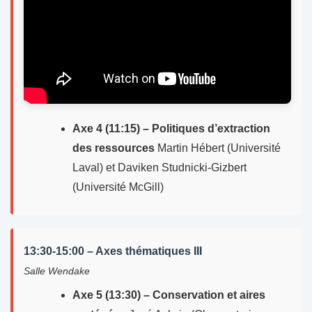
Axe 4 (11:15) – Politiques d’extraction
des ressources
Martin Hébert (Université
Laval) et Daviken Studnicki-Gizbert
(Université McGill)
13:30-15:00 – Axes thématiques III
Salle Wendake
Axe 5 (13:30) – Conservation et aires