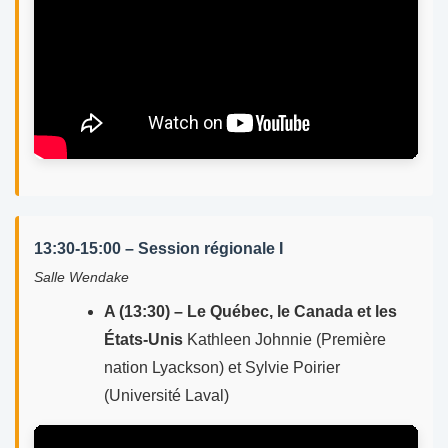
13:30-15:00 – Session régionale I
Salle Wendake
A (13:30) – Le Québec, le Canada et les
États-Unis
Kathleen Johnnie (Première
nation Lyackson) et Sylvie Poirier
(Université Laval)