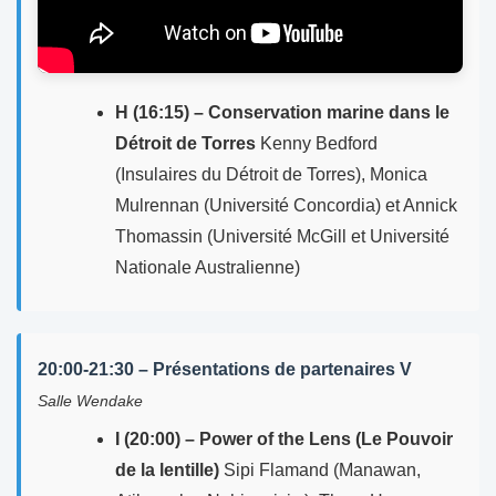
H (16:15) – Conservation marine dans le
Détroit de Torres
Kenny Bedford
(Insulaires du Détroit de Torres), Monica
Mulrennan (Université Concordia) et Annick
Thomassin (Université McGill et Université
Nationale Australienne)
20:00-21:30 – Présentations de partenaires V
Salle Wendake
I (20:00) – Power of the Lens (Le Pouvoir
de la lentille)
Sipi Flamand (Manawan,