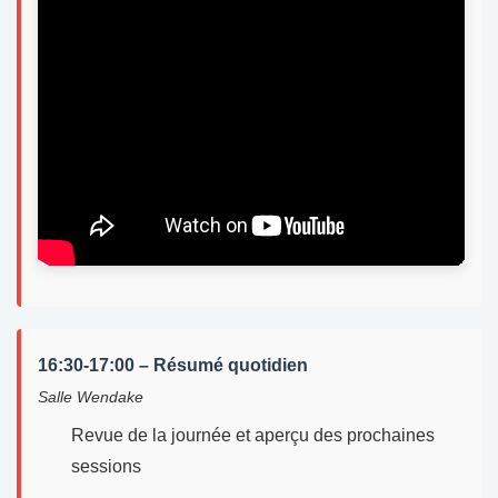
16:30-17:00 – Résumé quotidien
Salle Wendake
Revue de la journée et aperçu des prochaines
sessions