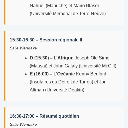
Nahuel (Mapuche) et Mario Blaser
(Université Memorial de Terre-Neuve)
15:30-16:30 – Session régionale II
Salle Wendake
D (15:30) – L’Afrique
Joseph Ole Simel
(Maasai) et John Galaty (Université McGill)
E (16:00) – L’Océanie
Kenny Bedford
(Insulaires du Détroit de Torres) et Jon
Altman (Université Deakin)
16:30-17:00 – Résumé quotidien
Salle Wendake