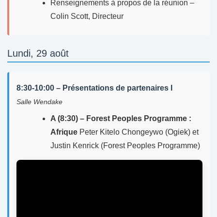
Renseignements à propos de la réunion –
Colin Scott, Directeur
Lundi, 29 août
8:30-10:00 – Présentations de partenaires I
Salle Wendake
A (8:30) – Forest Peoples Programme :
Afrique
Peter Kitelo Chongeywo (Ogiek) et
Justin Kenrick (Forest Peoples Programme)