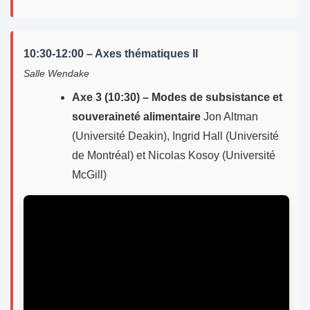
10:30-12:00 – Axes thématiques II
Salle Wendake
Axe 3 (10:30) – Modes de subsistance et
souveraineté alimentaire
Jon Altman
(Université Deakin), Ingrid Hall (Université
de Montréal) et Nicolas Kosoy (Université
McGill)