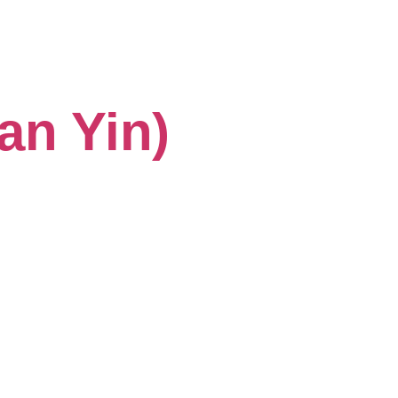
an Yin)