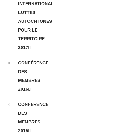
INTERNATIONAL
LUTTES
AUTOCHTONES
POUR LE
TERRITOIRE
2017
CONFÉRENCE
DES
MEMBRES
2016
CONFÉRENCE
DES
MEMBRES
2015