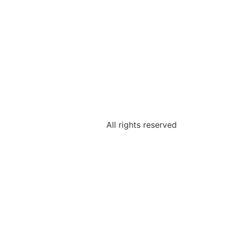
All rights reserved