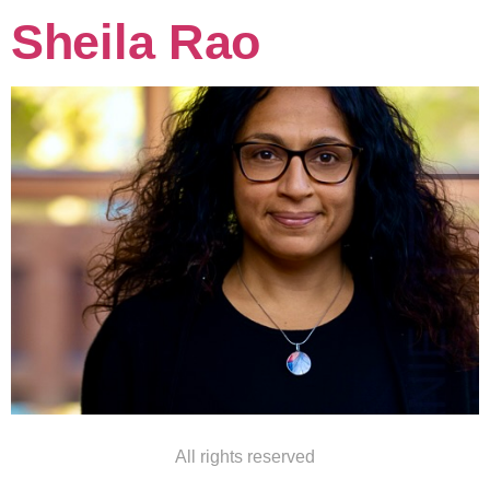
Sheila Rao
All rights reserved