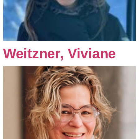
Weitzner, Viviane