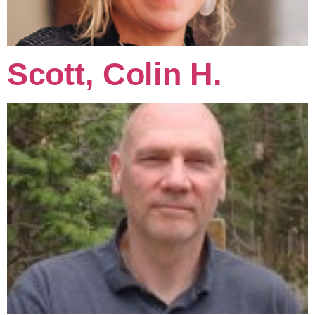
Scott, Colin H.