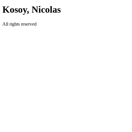
Kosoy, Nicolas
All rights reserved