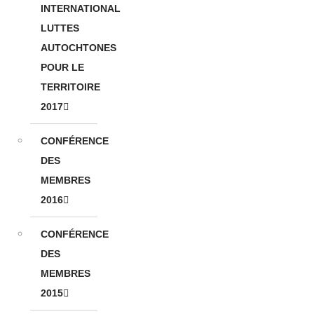
INTERNATIONAL
LUTTES
AUTOCHTONES
POUR LE
TERRITOIRE
2017
CONFÉRENCE
DES
MEMBRES
2016
CONFÉRENCE
DES
MEMBRES
2015