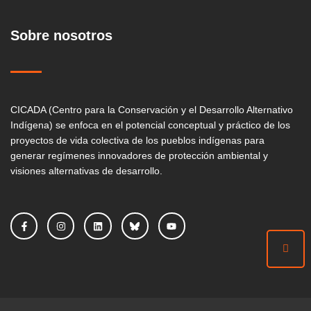
Sobre nosotros
CICADA (Centro para la Conservación y el Desarrollo Alternativo
Indígena) se enfoca en el potencial conceptual y práctico de los
proyectos de vida colectiva de los pueblos indígenas para
generar regímenes innovadores de protección ambiental y
visiones alternativas de desarrollo.