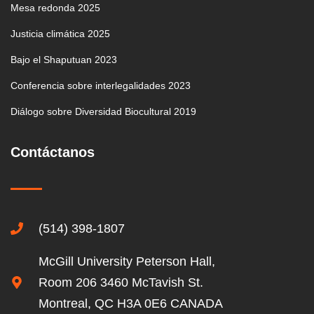
Mesa redonda 2025
Justicia climática 2025
Bajo el Shaputuan 2023
Conferencia sobre interlegalidades 2023
Diálogo sobre Diversidad Biocultural 2019
Contáctanos
(514) 398-1807
McGill University Peterson Hall,
Room 206 3460 McTavish St.
Montreal, QC H3A 0E6 CANADA