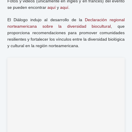
Fotos y videos (únicamente en inglés y en francés) del evento
se pueden encontrar
aquí
y
aquí
.
El Diálogo indujo al desarrollo de la
Declaración regional
norteamericana sobre la diversidad biocultural
, que
proporciona recomendaciones para promover comunidades
resilientes y fortalecer los vínculos entre la diversidad biológica
y cultural en la región norteamericana.