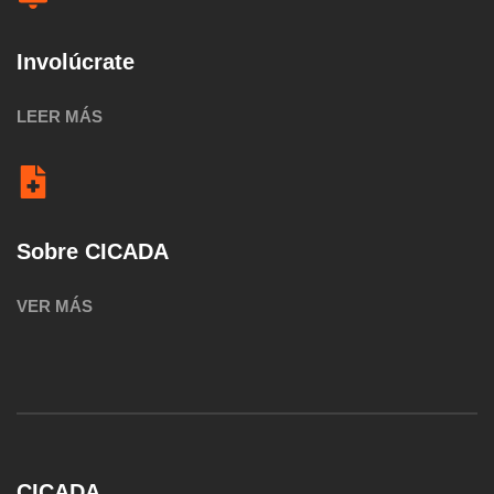
Involúcrate
LEER MÁS
Sobre CICADA
VER MÁS
CICADA