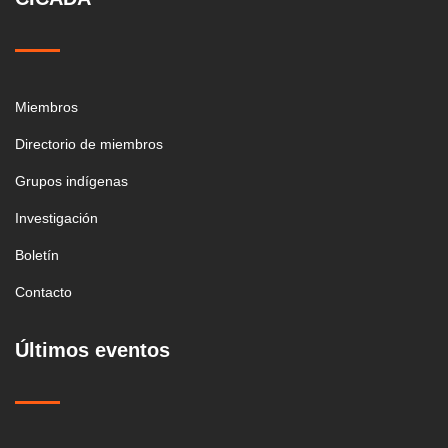
Miembros
Directorio de miembros
Grupos indígenas
Investigación
Boletín
Contacto
Últimos eventos