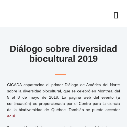
Diálogo sobre diversidad
biocultural 2019
CICADA copatrocina el primer Diálogo de América del Norte
sobre la diversidad biocultural, que se celebró en Montreal del
5 al 8 de mayo de 2019. La página web del evento (a
continuación) es proporcionada por el Centro para la ciencia
de la biodiversidad de Québec. También se puede acceder
aquí
.