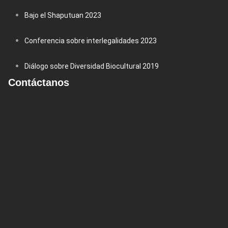
Bajo el Shaputuan 2023
Conferencia sobre interlegalidades 2023
Diálogo sobre Diversidad Biocultural 2019
Contáctanos