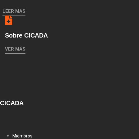
LEER MÁS
Sobre CICADA
VER MÁS
CICADA
Miembros