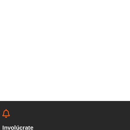
Involúcrate