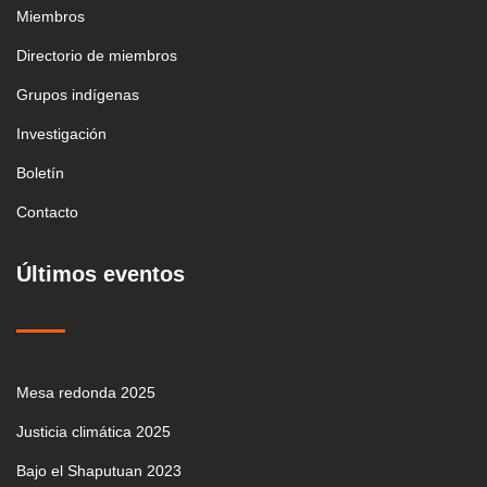
Miembros
Directorio de miembros
Grupos indígenas
Investigación
Boletín
Contacto
Últimos eventos
Mesa redonda 2025
Justicia climática 2025
Bajo el Shaputuan 2023