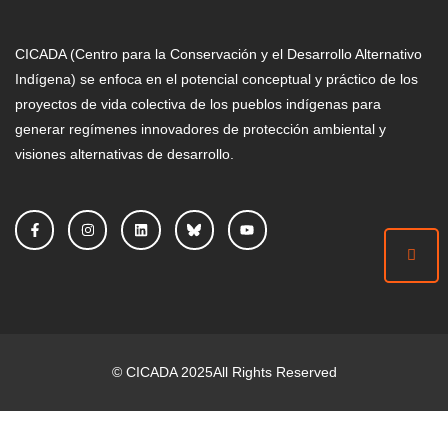
CICADA (Centro para la Conservación y el Desarrollo Alternativo
Indígena) se enfoca en el potencial conceptual y práctico de los
proyectos de vida colectiva de los pueblos indígenas para
generar regímenes innovadores de protección ambiental y
visiones alternativas de desarrollo.
©
CICADA
2025
All Rights Reserved