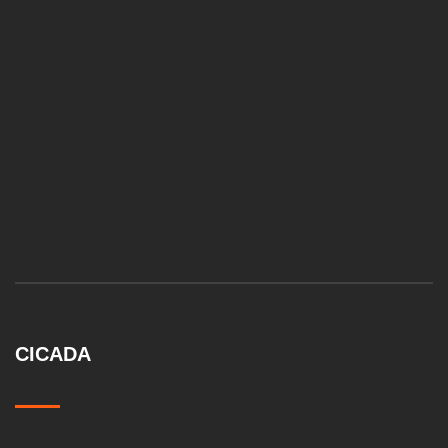
CICADA