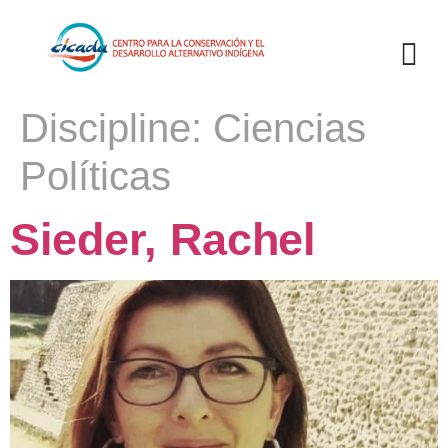
Discipline:
Ciencias
Políticas
Sieder, Rachel