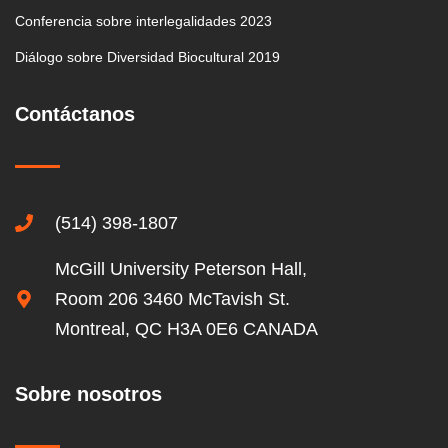
Conferencia sobre interlegalidades 2023
Diálogo sobre Diversidad Biocultural 2019
Contáctanos
(514) 398-1807
McGill University Peterson Hall,
Room 206 3460 McTavish St.
Montreal, QC H3A 0E6 CANADA
Sobre nosotros