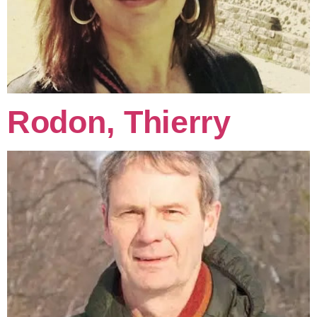
Rodon, Thierry