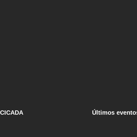
CICADA
Últimos evento