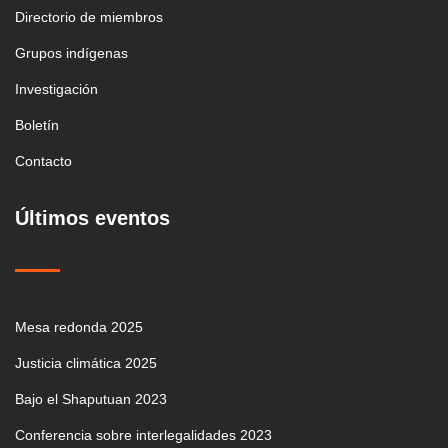
Directorio de miembros
Grupos indígenas
Investigación
Boletín
Contacto
Últimos eventos
Mesa redonda 2025
Justicia climática 2025
Bajo el Shaputuan 2023
Conferencia sobre interlegalidades 2023