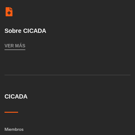
Sobre CICADA
VER MÁS
CICADA
Miembros