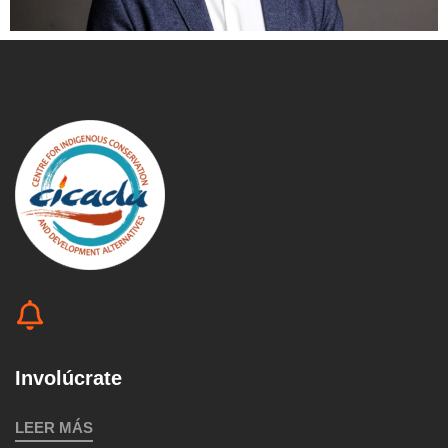
Involúcrate
LEER MÁS