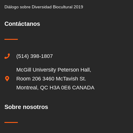
Diálogo sobre Diversidad Biocultural 2019
Contáctanos
(514) 398-1807
McGill University Peterson Hall,
Room 206 3460 McTavish St.
Montreal, QC H3A 0E6 CANADA
Sobre nosotros