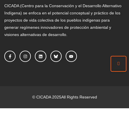
CICADA (Centro para la Conservación y el Desarrollo Alternativo
Indígena) se enfoca en el potencial conceptual y práctico de los
proyectos de vida colectiva de los pueblos indígenas para
generar regímenes innovadores de protección ambiental y
visiones alternativas de desarrollo.
©
CICADA
2025
All Rights Reserved