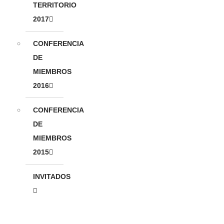
TERRITORIO
2017
CONFERENCIA
DE
MIEMBROS
2016
CONFERENCIA
DE
MIEMBROS
2015
INVITADOS