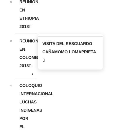
REUNIÓN
EN
ETHIOPIA
2018
REUNIÓN
VISITA DEL RESGUARDO
EN
CAÑAMOMO LOMAPRIETA
COLOMBIA
2018
COLOQUIO
INTERNACIONAL
LUCHAS
INDÍGENAS
POR
EL