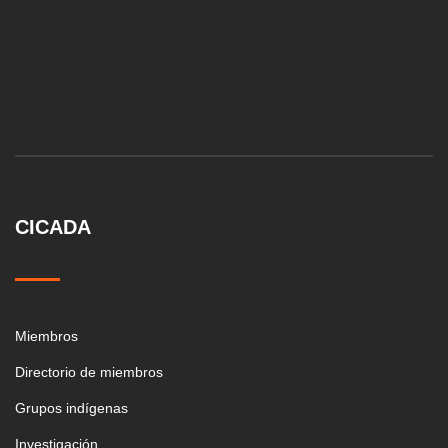
CICADA
Miembros
Directorio de miembros
Grupos indígenas
Investigación