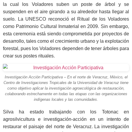
la cual los Voladores suben un poste de árbol y se
suspenden en el aire girando a su alrededor hasta llegar al
suelo. La UNESCO reconoció el Ritual de los Voladores
como Patrimonio Cultural Inmaterial en 2009. Sin embargo,
esta ceremonia está siendo comprometida por proyectos de
desarrollo, tales como el crecimiento urbano y la explotación
forestal, pues los Voladores dependen de tener árboles para
crear sus postes rituales.
Investigación Acción Participativa – En el norte de Veracruz, México, el
Centro de Investigaciones Tropicales de la Universidad de Veracruz tiene
como objetivo aplicar la investigación agroecológica de restauración,
colaborando estrechamente en todas las etapas con las organizaciones
indígenas locales y las comunidades.
Silva ha estado trabajando con los Totonac en
agrosilvicultura e investigación-acción en un intento de
restaurar el paisaje del norte de Veracruz. La investigación