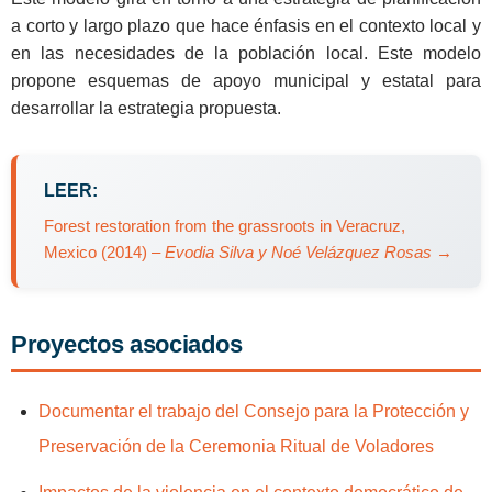
a corto y largo plazo que hace énfasis en el contexto local y
en las necesidades de la población local. Este modelo
propone esquemas de apoyo municipal y estatal para
desarrollar la estrategia propuesta.
LEER:
Forest restoration from the grassroots in Veracruz,
Mexico (2014) –
Evodia Silva y Noé Velázquez Rosas
→
Proyectos asociados
Documentar el trabajo del Consejo para la Protección y
Preservación de la Ceremonia Ritual de Voladores