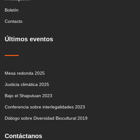
Boletín
Contacto
Últimos eventos
Mesa redonda 2025
Justicia climática 2025
Bajo el Shaputuan 2023
Conferencia sobre interlegalidades 2023
Diálogo sobre Diversidad Biocultural 2019
Contáctanos