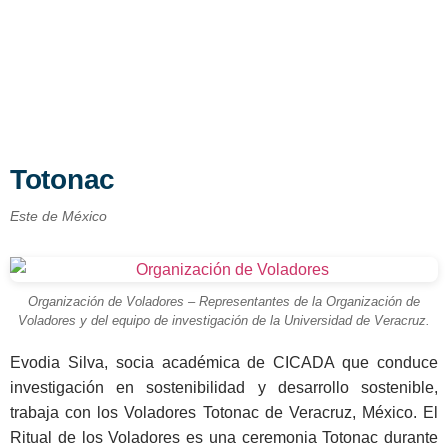
Totonac
Este de México
Organización de Voladores – Representantes de la Organización de
Voladores y del equipo de investigación de la Universidad de Veracruz.
Evodia Silva, socia académica de CICADA que conduce
investigación en sostenibilidad y desarrollo sostenible,
trabaja con los Voladores Totonac de Veracruz, México. El
Ritual de los Voladores es una ceremonia Totonac durante