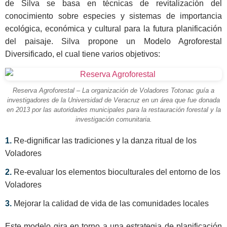
de Silva se basa en técnicas de revitalización del
conocimiento sobre especies y sistemas de importancia
ecológica, económica y cultural para la futura planificación
del paisaje. Silva propone un Modelo Agroforestal
Diversificado, el cual tiene varios objetivos:
Reserva Agroforestal – La organización de Voladores Totonac guía a
investigadores de la Universidad de Veracruz en un área que fue donada
en 2013 por las autoridades municipales para la restauración forestal y la
investigación comunitaria.
1.
Re-dignificar las tradiciones y la danza ritual de los
Voladores
2.
Re-evaluar los elementos bioculturales del entorno de los
Voladores
3.
Mejorar la calidad de vida de las comunidades locales
Este modelo gira en torno a una estrategia de planificación