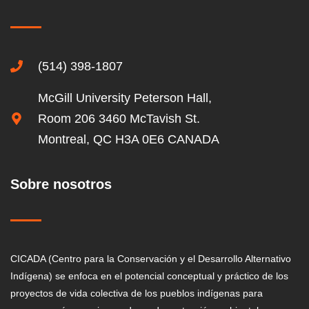
(514) 398-1807
McGill University Peterson Hall,
Room 206 3460 McTavish St.
Montreal, QC H3A 0E6 CANADA
Sobre nosotros
CICADA (Centro para la Conservación y el Desarrollo Alternativo
Indígena) se enfoca en el potencial conceptual y práctico de los
proyectos de vida colectiva de los pueblos indígenas para