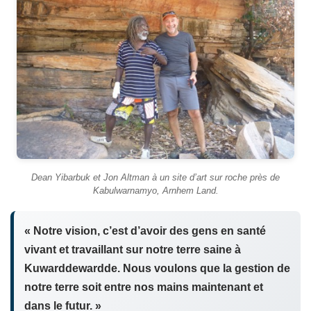
Dean Yibarbuk et Jon Altman à un site d’art sur roche près de
Kabulwarnamyo, Arnhem Land.
« Notre vision, c’est d’avoir des gens en santé
vivant et travaillant sur notre terre saine à
Kuwarddewardde. Nous voulons que la gestion de
notre terre soit entre nos mains maintenant et
dans le futur. »