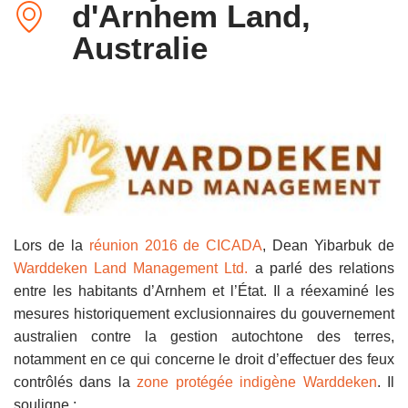
d'Arnhem Land,
Australie
Lors de la
réunion 2016 de CICADA
, Dean Yibarbuk de
Warddeken Land Management Ltd.
a parlé des relations
entre les habitants d’Arnhem et l’État. Il a réexaminé les
mesures historiquement exclusionnaires du gouvernement
australien contre la gestion autochtone des terres,
notamment en ce qui concerne le droit d’effectuer des feux
contrôlés dans la
zone protégée indigène Warddeken
. Il
souligne :