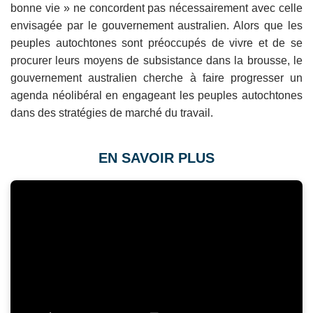
bonne vie » ne concordent pas nécessairement avec celle
envisagée par le gouvernement australien. Alors que les
peuples autochtones sont préoccupés de vivre et de se
procurer leurs moyens de subsistance dans la brousse, le
gouvernement australien cherche à faire progresser un
agenda néolibéral en engageant les peuples autochtones
dans des stratégies de marché du travail.
EN SAVOIR PLUS