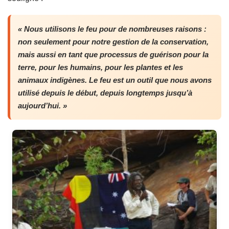
« Nous utilisons le feu pour de nombreuses raisons :
non seulement pour notre gestion de la conservation,
mais aussi en tant que processus de guérison pour la
terre, pour les humains, pour les plantes et les
animaux indigènes. Le feu est un outil que nous avons
utilisé depuis le début, depuis longtemps jusqu’à
aujourd’hui. »