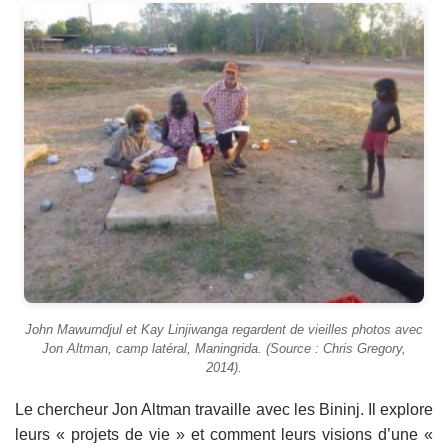
John Mawurndjul et Kay Linjiwanga regardent de vieilles photos avec
Jon Altman, camp latéral, Maningrida. (Source : Chris Gregory,
2014).
Le chercheur Jon Altman travaille avec les Bininj. Il explore
leurs « projets de vie » et comment leurs visions d’une «