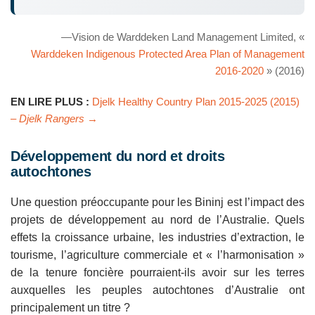
—Vision de Warddeken Land Management Limited, «
Warddeken Indigenous Protected Area Plan of Management
2016-2020
» (2016)
EN LIRE PLUS :
Djelk Healthy Country Plan 2015-2025 (2015)
–
Djelk Rangers
→
Développement du nord et droits
autochtones
Une question préoccupante pour les Bininj est l’impact des
projets de développement au nord de l’Australie. Quels
effets la croissance urbaine, les industries d’extraction, le
tourisme, l’agriculture commerciale et « l’harmonisation »
de la tenure foncière pourraient-ils avoir sur les terres
auxquelles les peuples autochtones d’Australie ont
principalement un titre ?