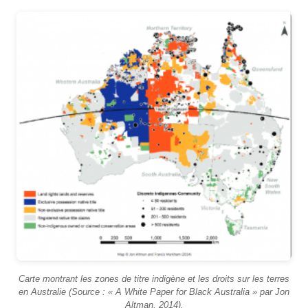
Carte montrant les zones de titre indigène et les droits sur les terres
en Australie (Source : « A White Paper for Black Australia » par Jon
Altman, 2014).