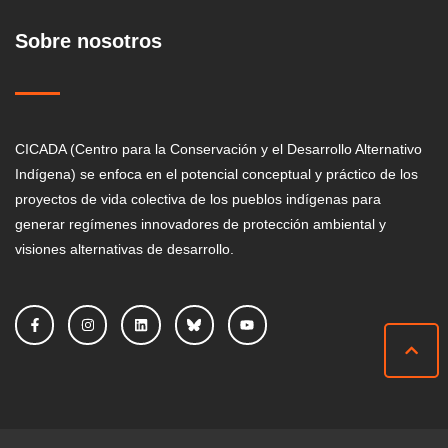
Sobre nosotros
CICADA (Centro para la Conservación y el Desarrollo Alternativo
Indígena) se enfoca en el potencial conceptual y práctico de los
proyectos de vida colectiva de los pueblos indígenas para
generar regímenes innovadores de protección ambiental y
visiones alternativas de desarrollo.