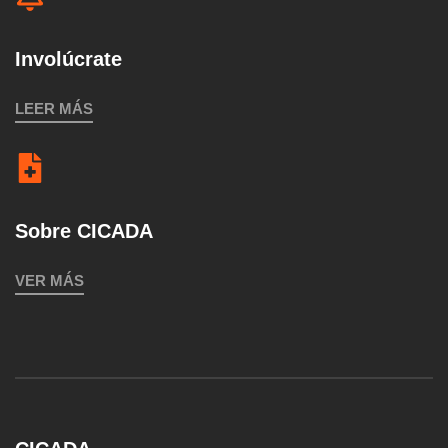
Involúcrate
LEER MÁS
Sobre CICADA
VER MÁS