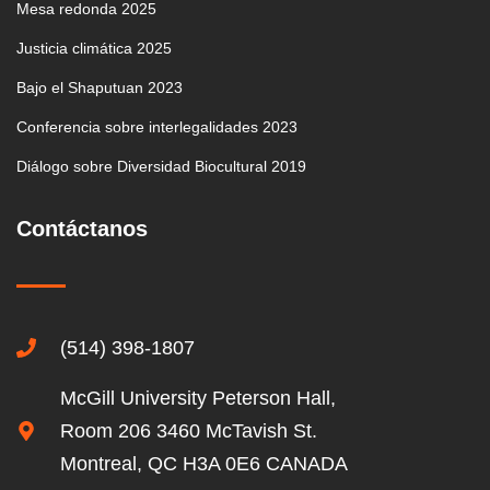
Mesa redonda 2025
Justicia climática 2025
Bajo el Shaputuan 2023
Conferencia sobre interlegalidades 2023
Diálogo sobre Diversidad Biocultural 2019
Contáctanos
(514) 398-1807
McGill University Peterson Hall,
Room 206 3460 McTavish St.
Montreal, QC H3A 0E6 CANADA