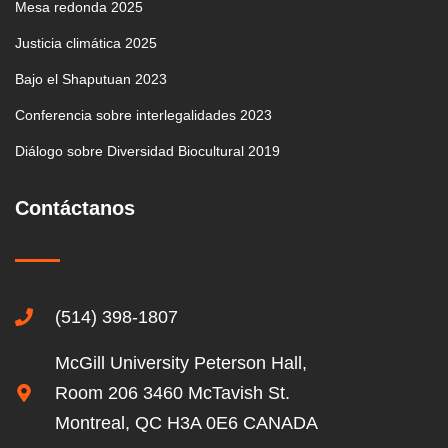
Mesa redonda 2025
Justicia climática 2025
Bajo el Shaputuan 2023
Conferencia sobre interlegalidades 2023
Diálogo sobre Diversidad Biocultural 2019
Contáctanos
(514) 398-1807
McGill University Peterson Hall,
Room 206 3460 McTavish St.
Montreal, QC H3A 0E6 CANADA