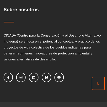
Sobre nosotros
CICADA (Centro para la Conservación y el Desarrollo Alternativo
Indígena) se enfoca en el potencial conceptual y práctico de los
proyectos de vida colectiva de los pueblos indígenas para
generar regímenes innovadores de protección ambiental y
visiones alternativas de desarrollo.