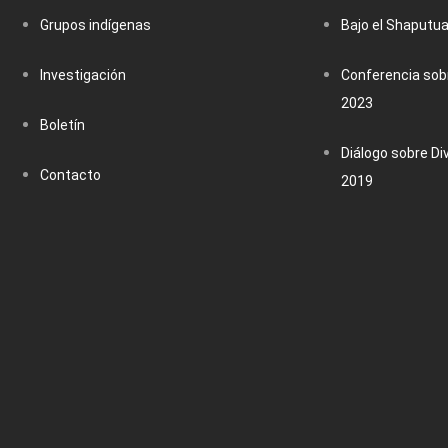
Grupos indígenas
Bajo el Shaputu
Investigación
Conferencia sobr
2023
Boletín
Diálogo sobre Di
Contacto
2019