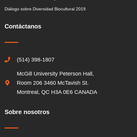
Diálogo sobre Diversidad Biocultural 2019
Contáctanos
(514) 398-1807
McGill University Peterson Hall,
Room 206 3460 McTavish St.
Montreal, QC H3A 0E6 CANADA
Sobre nosotros