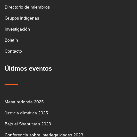
Directorio de miembros
Grupos indígenas
Investigación
Boletín
Contacto
Últimos eventos
Mesa redonda 2025
Justicia climática 2025
Bajo el Shaputuan 2023
Conferencia sobre interlegalidades 2023