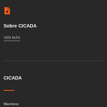
Sobre CICADA
VER MÁS
CICADA
Miembros