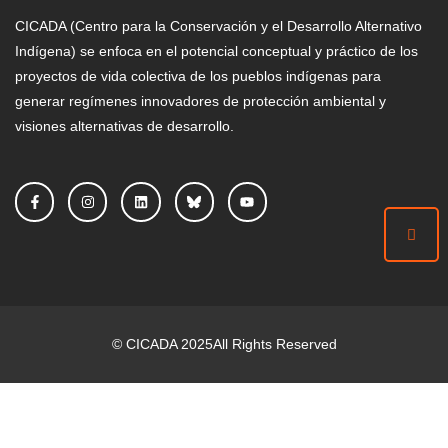
CICADA (Centro para la Conservación y el Desarrollo Alternativo
Indígena) se enfoca en el potencial conceptual y práctico de los
proyectos de vida colectiva de los pueblos indígenas para
generar regímenes innovadores de protección ambiental y
visiones alternativas de desarrollo.
©
CICADA
2025
All Rights Reserved