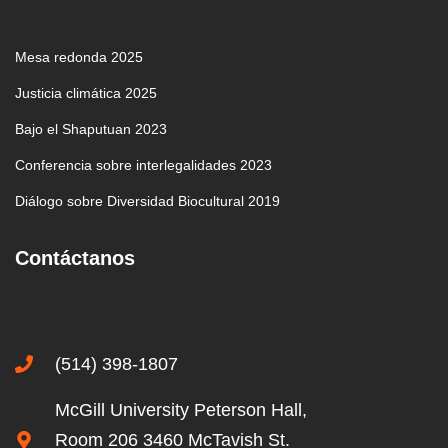
Mesa redonda 2025
Justicia climática 2025
Bajo el Shaputuan 2023
Conferencia sobre interlegalidades 2023
Diálogo sobre Diversidad Biocultural 2019
Contáctanos
(514) 398-1807
McGill University Peterson Hall,
Room 206 3460 McTavish St.