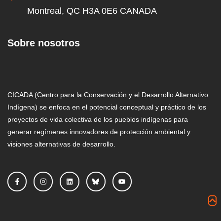
Montreal, QC H3A 0E6 CANADA
Sobre nosotros
CICADA (Centro para la Conservación y el Desarrollo Alternativo
Indígena) se enfoca en el potencial conceptual y práctico de los
proyectos de vida colectiva de los pueblos indígenas para
generar regímenes innovadores de protección ambiental y
visiones alternativas de desarrollo.