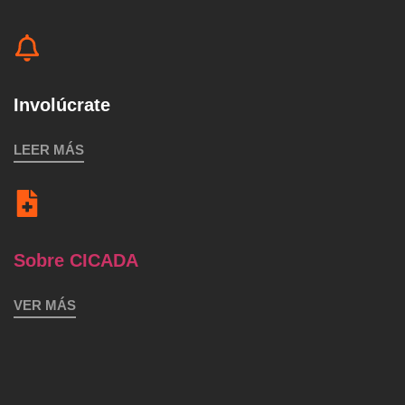
Involúcrate
LEER MÁS
Sobre CICADA
VER MÁS