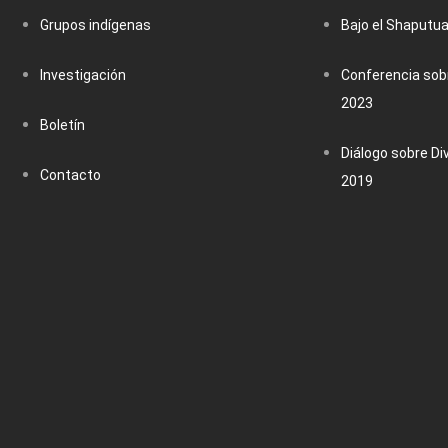
Grupos indígenas
Bajo el Shaputu
Investigación
Conferencia sobr
2023
Boletín
Diálogo sobre Di
Contacto
2019