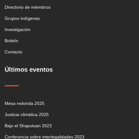
Directorio de miembros
Grupos indígenas
Investigación
Boletín
Contacto
Últimos eventos
Mesa redonda 2025
Justicia climática 2025
Bajo el Shaputuan 2023
Conferencia sobre interlegalidades 2023