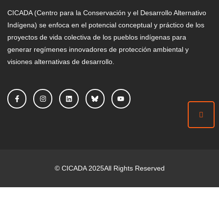
CICADA (Centro para la Conservación y el Desarrollo Alternativo
Indígena) se enfoca en el potencial conceptual y práctico de los
proyectos de vida colectiva de los pueblos indígenas para
generar regímenes innovadores de protección ambiental y
visiones alternativas de desarrollo.
©
CICADA
2025
All Rights Reserved