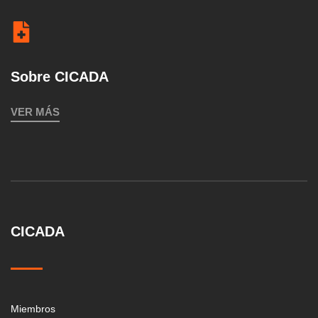
Sobre CICADA
VER MÁS
CICADA
Miembros