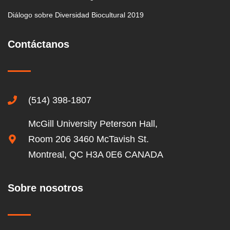
Diálogo sobre Diversidad Biocultural 2019
Contáctanos
(514) 398-1807
McGill University Peterson Hall,
Room 206 3460 McTavish St.
Montreal, QC H3A 0E6 CANADA
Sobre nosotros