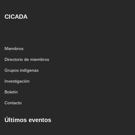
CICADA
Miembros
Directorio de miembros
Grupos indígenas
Investigación
Boletín
Contacto
Últimos eventos