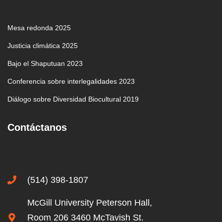
Mesa redonda 2025
Justicia climática 2025
Bajo el Shaputuan 2023
Conferencia sobre interlegalidades 2023
Diálogo sobre Diversidad Biocultural 2019
Contáctanos
(514) 398-1807
McGill University Peterson Hall,
Room 206 3460 McTavish St.