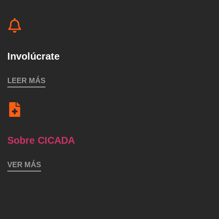
Involúcrate
LEER MÁS
Sobre CICADA
VER MÁS