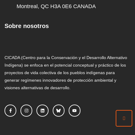
Montreal, QC H3A 0E6 CANADA
Sobre nosotros
CICADA (Centro para la Conservación y el Desarrollo Alternativo
Indígena) se enfoca en el potencial conceptual y práctico de los
proyectos de vida colectiva de los pueblos indígenas para
generar regímenes innovadores de protección ambiental y
visiones alternativas de desarrollo.