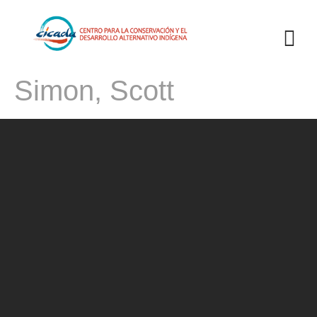
Simon, Scott