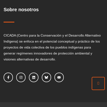
Sobre nosotros
CICADA (Centro para la Conservación y el Desarrollo Alternativo
Indígena) se enfoca en el potencial conceptual y práctico de los
proyectos de vida colectiva de los pueblos indígenas para
generar regímenes innovadores de protección ambiental y
visiones alternativas de desarrollo.