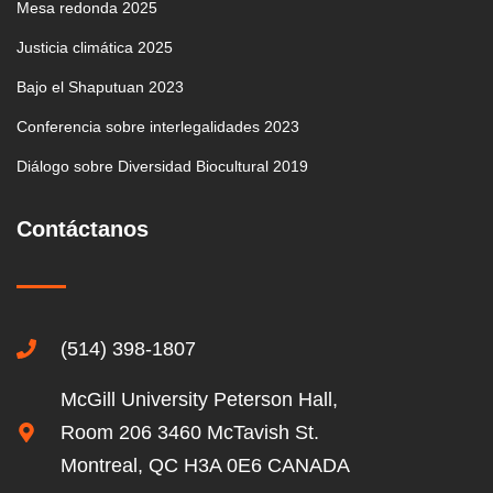
Mesa redonda 2025
Justicia climática 2025
Bajo el Shaputuan 2023
Conferencia sobre interlegalidades 2023
Diálogo sobre Diversidad Biocultural 2019
Contáctanos
(514) 398-1807
McGill University Peterson Hall,
Room 206 3460 McTavish St.
Montreal, QC H3A 0E6 CANADA