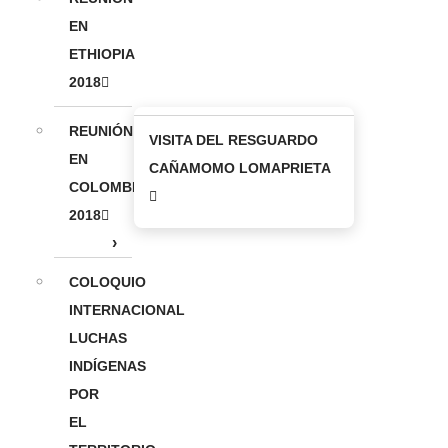
EN
ETHIOPIA
2018
REUNIÓN
VISITA DEL RESGUARDO
EN
CAÑAMOMO LOMAPRIETA
COLOMBIA
2018
COLOQUIO
INTERNACIONAL
LUCHAS
INDÍGENAS
POR
EL