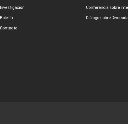
Investigación
Conferencia sobre inte
Boletín
Diálogo sobre Diversid
Contacto