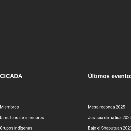
CICADA
Últimos evento
Miembros
Mesa redonda 2025
Directorio de miembros
Justicia climática 202
Grupos indígenas
Bajo el Shaputuan 202