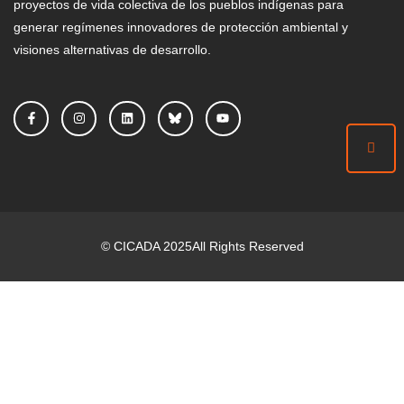
proyectos de vida colectiva de los pueblos indígenas para
generar regímenes innovadores de protección ambiental y
visiones alternativas de desarrollo.
©
CICADA
2025
All Rights Reserved