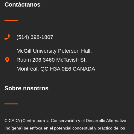
Contáctanos
(514) 398-1807
McGill University Peterson Hall,
Room 206 3460 McTavish St.
Montreal, QC H3A 0E6 CANADA
Sobre nosotros
CICADA (Centro para la Conservación y el Desarrollo Alternativo
Indígena) se enfoca en el potencial conceptual y práctico de los