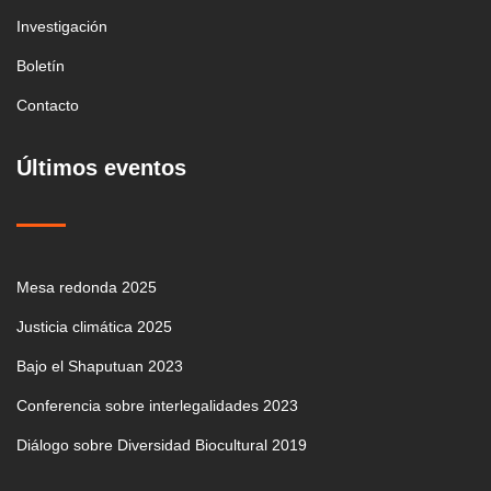
Investigación
Boletín
Contacto
Últimos eventos
Mesa redonda 2025
Justicia climática 2025
Bajo el Shaputuan 2023
Conferencia sobre interlegalidades 2023
Diálogo sobre Diversidad Biocultural 2019