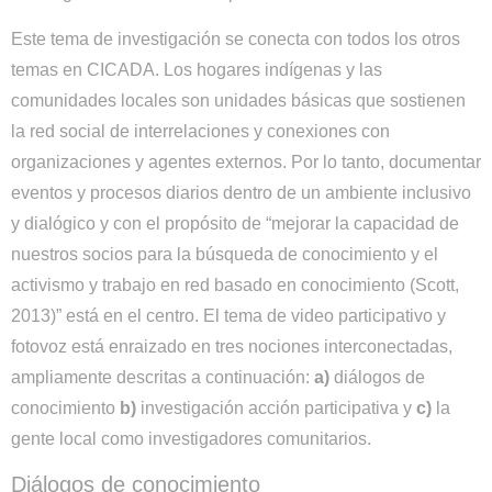
Este tema de investigación se conecta con todos los otros
temas en CICADA. Los hogares indígenas y las
comunidades locales son unidades básicas que sostienen
la red social de interrelaciones y conexiones con
organizaciones y agentes externos. Por lo tanto, documentar
eventos y procesos diarios dentro de un ambiente inclusivo
y dialógico y con el propósito de “mejorar la capacidad de
nuestros socios para la búsqueda de conocimiento y el
activismo y trabajo en red basado en conocimiento (Scott,
2013)” está en el centro. El tema de video participativo y
fotovoz está enraizado en tres nociones interconectadas,
ampliamente descritas a continuación:
a)
diálogos de
conocimiento
b)
investigación acción participativa y
c)
la
gente local como investigadores comunitarios.
Diálogos de conocimiento