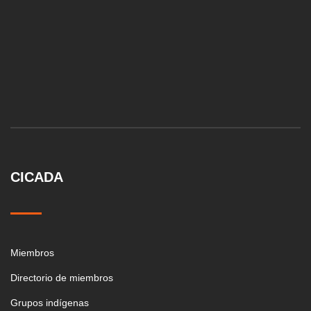
CICADA
Miembros
Directorio de miembros
Grupos indígenas