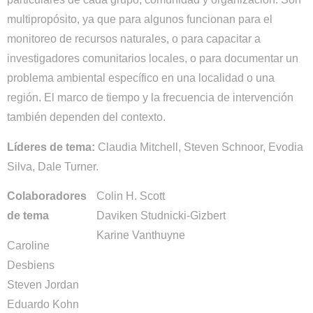
multipropósito, ya que para algunos funcionan para el
monitoreo de recursos naturales, o para capacitar a
investigadores comunitarios locales, o para documentar un
problema ambiental específico en una localidad o una
región. El marco de tiempo y la frecuencia de intervención
también dependen del contexto.
Líderes de tema:
Claudia Mitchell, Steven Schnoor, Evodia
Silva, Dale Turner.
Colaboradores
Colin H. Scott
de tema
Daviken Studnicki-Gizbert
Karine Vanthuyne
Caroline
Desbiens
Steven Jordan
Eduardo Kohn