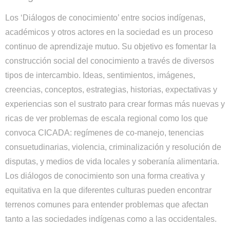
Los ‘Diálogos de conocimiento’ entre socios indígenas,
académicos y otros actores en la sociedad es un proceso
continuo de aprendizaje mutuo. Su objetivo es fomentar la
construcción social del conocimiento a través de diversos
tipos de intercambio. Ideas, sentimientos, imágenes,
creencias, conceptos, estrategias, historias, expectativas y
experiencias son el sustrato para crear formas más nuevas y
ricas de ver problemas de escala regional como los que
convoca CICADA: regímenes de co-manejo, tenencias
consuetudinarias, violencia, criminalización y resolución de
disputas, y medios de vida locales y soberanía alimentaria.
Los diálogos de conocimiento son una forma creativa y
equitativa en la que diferentes culturas pueden encontrar
terrenos comunes para entender problemas que afectan
tanto a las sociedades indígenas como a las occidentales.