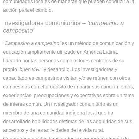
comunidades locales de maneras que pueden conducir a la
acción para el cambio.
Investigadores comunitarios –
‘campesino a
campesino’
‘Campesino a campesino’
es un método de comunicación y
educación ampliamente utilizado en América Latina,
liderado por las personas como actores centrales de su
propio ‘
buen vivir’
y desarrollo. Los investigadores y
capacitadores campesinos visitan y/o se reúnen con otros
campesinos con el propósito de impartir sus conocimientos,
experiencias, preocupaciones y expectativas sobre un tema
de interés común. Un investigador comunitario es un
miembro de una comunidad indígena local que ha
desarrollado habilidades distintas de las adquiridas de sus
ancestros y de las actividades de la vida rural.
Generalmente estas habilidades se aprenden a través de