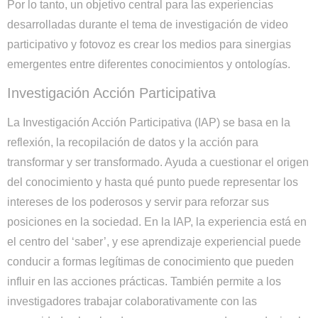
Por lo tanto, un objetivo central para las experiencias
desarrolladas durante el tema de investigación de video
participativo y fotovoz es crear los medios para sinergias
emergentes entre diferentes conocimientos y ontologías.
Investigación Acción Participativa
La Investigación Acción Participativa (IAP) se basa en la
reflexión, la recopilación de datos y la acción para
transformar y ser transformado. Ayuda a cuestionar el origen
del conocimiento y hasta qué punto puede representar los
intereses de los poderosos y servir para reforzar sus
posiciones en la sociedad. En la IAP, la experiencia está en
el centro del ‘saber’, y ese aprendizaje experiencial puede
conducir a formas legítimas de conocimiento que pueden
influir en las acciones prácticas. También permite a los
investigadores trabajar colaborativamente con las