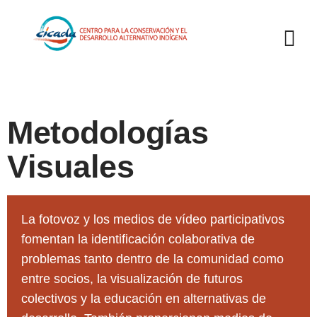
Metodologías
Visuales
La fotovoz y los medios de vídeo participativos
fomentan la identificación colaborativa de
problemas tanto dentro de la comunidad como
entre socios, la visualización de futuros
colectivos y la educación en alternativas de