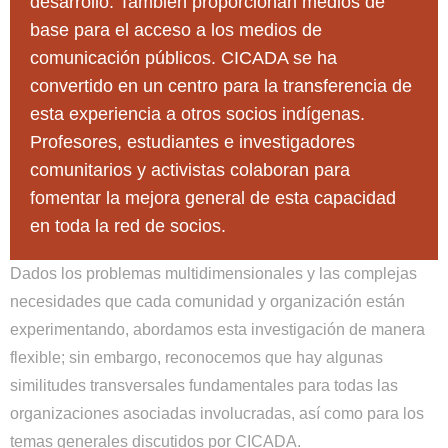
desarrollo. También proporcionan medios de
base para el acceso a los medios de
comunicación públicos. CICADA se ha
convertido en un centro para la transferencia de
esta experiencia a otros socios indígenas.
Profesores, estudiantes e investigadores
comunitarios y activistas colaboran para
fomentar la mejora general de esta capacidad
en toda la red de socios.
Dados los problemas multidimensionales y las complejas
necesidades que cada comunidad y organización están
experimentando, abordamos esta investigación de manera
flexible; sin embargo, reconocemos que hay algunas
similitudes transversales fundamentales para todas las
organizaciones asociadas involucradas, así como para los
temas generales discutidos por CICADA.