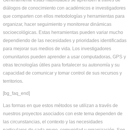
diálogos de conocimiento con académicos e investigadores
que comparten con ellos metodologías y herramientas para
organizar, hacer seguimiento y monitorear dinámicas
socioecológicas. Estas herramientas pueden variar mucho
dependiendo de las necesidades y prioridades identificadas
para mejorar sus medios de vida. Los investigadores
comunitarios pueden aprender a usar computadoras, GPS y
otras tecnologías útiles para fortalecer su autonomía y su
capacidad de comunicar y tomar control de sus recursos y
territorios.
[bg_faq_end]
Las formas en que estos métodos se utilizan a través de
nuestros proyectos asociados con este tema dependen de
las circunstancias, el contexto y las necesidades
particulares de cada grupo, comunidad y organización. Son