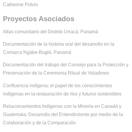
Catherine Potvin
Proyectos Asociados
Atlas comunitario del Distrito Urracá, Panamá
Documentación de la historia oral del desarrollo en la
Comarca Ngäbe-Buglé, Panamá
Documentación del trabajo del Consejo para la Protección y
Preservación de la Ceremonia Ritual de Voladores
Confluencia indígena: el papel de los conocimientos
indígenas en la restauración de ríos y futuros sostenibles
Relacionamientos Indígenas con la Minería en Canadá y
Guatemala: Desarrollo del Entendimiento por medio de la
Colaboración y de la Comparación