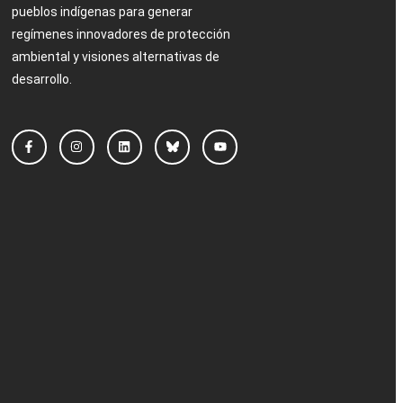
pueblos indígenas para generar
regímenes innovadores de protección
ambiental y visiones alternativas de
desarrollo.