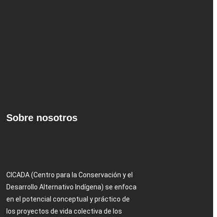
Sobre nosotros
CICADA (Centro para la Conservación y el
Desarrollo Alternativo Indígena) se enfoca
en el potencial conceptual y práctico de
los proyectos de vida colectiva de los