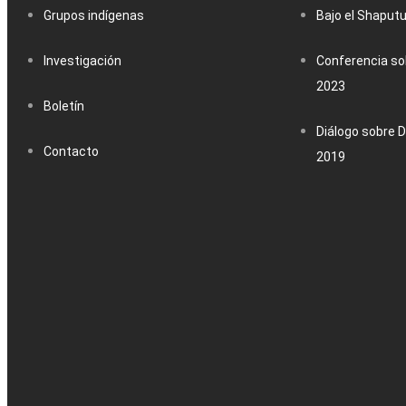
Grupos indígenas
Bajo el Shaput
Investigación
Conferencia sob
2023
Boletín
Diálogo sobre D
Contacto
2019