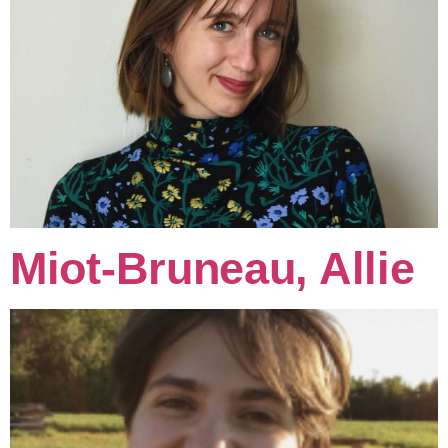
Miot-Bruneau, Allie