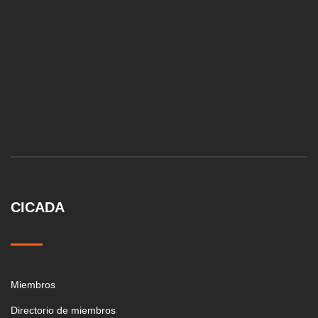
CICADA
Miembros
Directorio de miembros