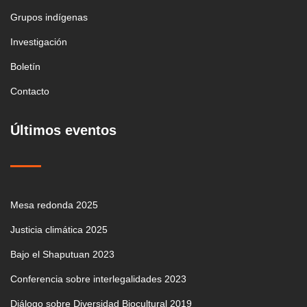
Grupos indígenas
Investigación
Boletín
Contacto
Últimos eventos
Mesa redonda 2025
Justicia climática 2025
Bajo el Shaputuan 2023
Conferencia sobre interlegalidades 2023
Diálogo sobre Diversidad Biocultural 2019