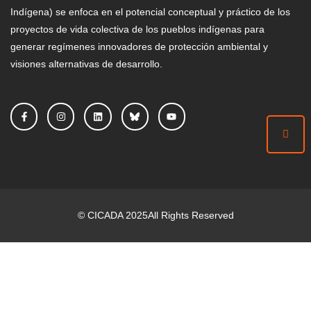
Indígena) se enfoca en el potencial conceptual y práctico de los
proyectos de vida colectiva de los pueblos indígenas para
generar regímenes innovadores de protección ambiental y
visiones alternativas de desarrollo.
©
CICADA
2025
All Rights Reserved