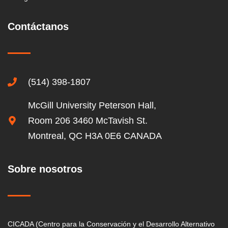
Contáctanos
(514) 398-1807
McGill University Peterson Hall,
Room 206 3460 McTavish St.
Montreal, QC H3A 0E6 CANADA
Sobre nosotros
CICADA (Centro para la Conservación y el Desarrollo Alternativo