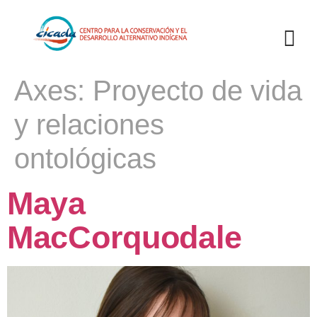
Axes:
Proyecto de vida
y relaciones
ontológicas
Maya
MacCorquodale